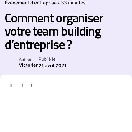
Événement d'entreprise
33 minutes
Comment organiser
votre team building
d’entreprise ?
Publié le
Auteur
Victorien
21 avril 2021