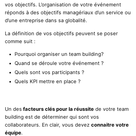
vos objectifs. L’organisation de votre événement
réponds à des objectifs managériaux d’un service ou
d’une entreprise dans sa globalité.
La définition de vos objectifs peuvent se poser
comme suit :
Pourquoi organiser un team building?
Quand se déroule votre événement ?
Quels sont vos participants ?
Quels KPI mettre en place ?
Un des
facteurs clés pour la réussite
de votre team
building est de déterminer qui sont vos
collaborateurs. En clair, vous devez
connaitre votre
équipe
.