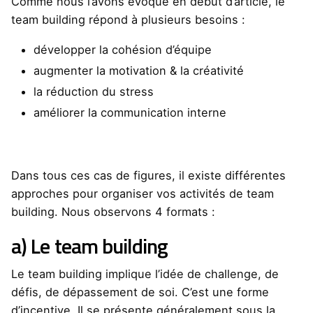
Comme nous l’avons évoqué en début d’article, le
team building répond à plusieurs besoins :
développer la cohésion d’équipe
augmenter la motivation & la créativité
la réduction du stress
améliorer la communication interne
Dans tous ces cas de figures, il existe différentes
approches pour organiser vos activités de team
building. Nous observons 4 formats :
a) Le team building
Le team building implique l’idée de challenge, de
défis, de dépassement de soi. C’est une forme
d’incentive. Il se présente généralement sous la