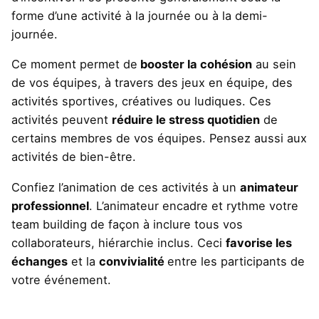
forme d’une activité à la journée ou à la demi-
journée.
Ce moment permet de
booster la cohésion
au sein
de vos équipes, à travers des jeux en équipe, des
activités sportives, créatives ou ludiques. Ces
activités peuvent
réduire le stress quotidien
de
certains membres de vos équipes. Pensez aussi aux
activités de bien-être.
Confiez l’animation de ces activités à un
animateur
professionnel
. L’animateur encadre et rythme votre
team building de façon à inclure tous vos
collaborateurs, hiérarchie inclus. Ceci
favorise les
échanges
et la
convivialité
entre les participants de
votre événement.