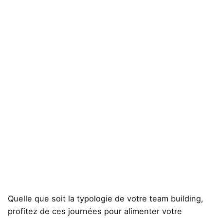
Quelle que soit la typologie de votre team building,
profitez de ces journées pour alimenter votre