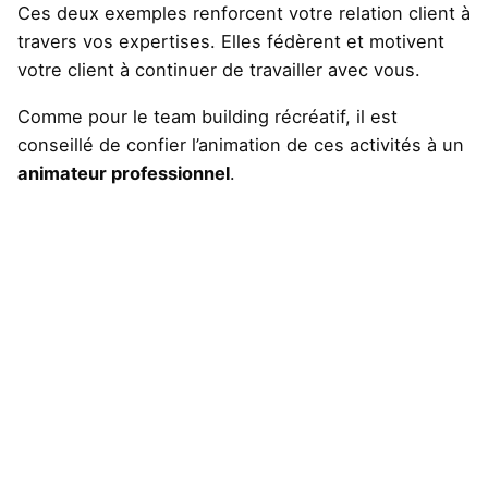
Ces deux exemples renforcent votre relation client à
travers vos expertises. Elles fédèrent et motivent
votre client à continuer de travailler avec vous.
Comme pour le team building récréatif, il est
conseillé de confier l’animation de ces activités à un
animateur professionnel
.