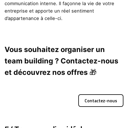
communication interne. Il façonne la vie de votre
entreprise et apporte un réel sentiment
d’appartenance à celle-ci.
Vous souhaitez organiser un
team building ? Contactez-nous
et découvrez nos offres
🎁
Contactez-nous