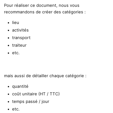
Pour réaliser ce document, nous vous
recommandons de créer des catégories :
lieu
activités
transport
traiteur
etc.
mais aussi de détailler chaque catégorie :
quantité
coût unitaire (HT / TTC)
temps passé / jour
etc.