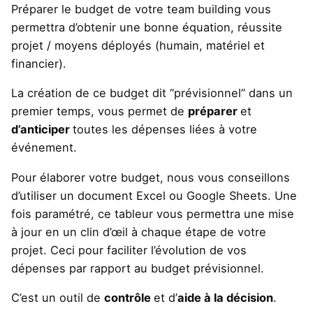
Préparer le budget de votre team building vous
permettra d’obtenir une bonne équation, réussite
projet / moyens déployés (humain, matériel et
financier).
La création de ce budget dit “prévisionnel” dans un
premier temps, vous permet de
préparer
et
d’anticiper
toutes les dépenses liées à votre
événement.
Pour élaborer votre budget, nous vous conseillons
d’utiliser un document Excel ou Google Sheets. Une
fois paramétré, ce tableur vous permettra une mise
à jour en un clin d’œil à chaque étape de votre
projet. Ceci pour faciliter l’évolution de vos
dépenses par rapport au budget prévisionnel.
C’est un outil de
contrôle
et d’
aide à la décision
.