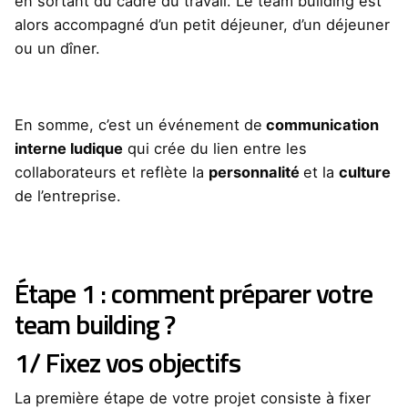
en sortant du cadre du travail. Le team building est
alors accompagné d’un petit déjeuner, d’un déjeuner
ou un dîner.
En somme, c’est un événement de
communication
interne ludique
qui crée du lien entre les
collaborateurs et reflète la
personnalité
et la
culture
de l’entreprise.
Étape 1 : comment préparer votre
team building ?
1/ Fixez vos objectifs
La première étape de votre projet consiste à fixer