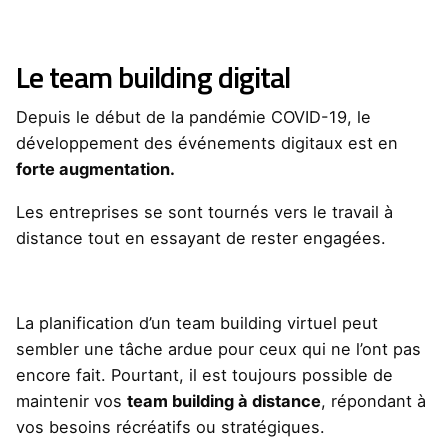
Le team building digital
Depuis le début de la pandémie COVID-19, le
développement des événements digitaux est en
forte augmentation.
Les entreprises se sont tournés vers le travail à
distance tout en essayant de rester engagées.
La planification d’un team building virtuel peut
sembler une tâche ardue pour ceux qui ne l’ont pas
encore fait. Pourtant, il est toujours possible de
maintenir vos
team building à distance
, répondant à
vos besoins récréatifs ou stratégiques.