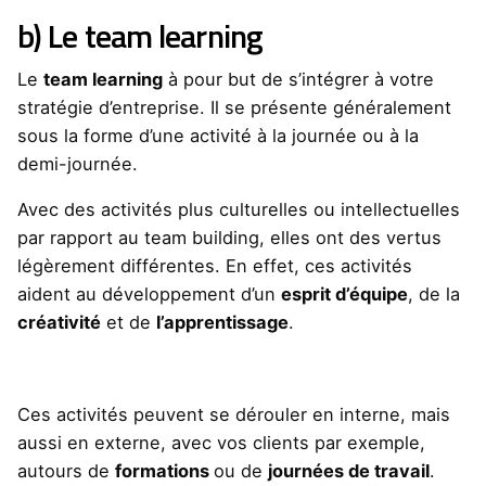
b) Le team learning
Le
team learning
à pour but de s’intégrer à votre
stratégie d’entreprise. Il se présente généralement
sous la forme d’une activité à la journée ou à la
demi-journée.
Avec des activités plus culturelles ou intellectuelles
par rapport au team building, elles ont des vertus
légèrement différentes. En effet, ces activités
aident au développement d’un
esprit d’équipe
, de la
créativité
et de
l’apprentissage
.
Ces activités peuvent se dérouler en interne, mais
aussi en externe, avec vos clients par exemple,
autours de
formations
ou de
journées de travail
.