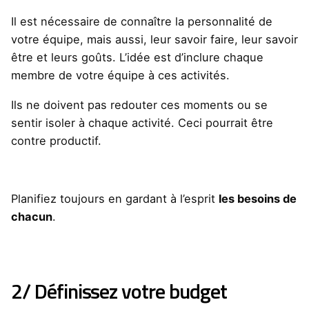
Il est nécessaire de connaître la personnalité de
votre équipe, mais aussi, leur savoir faire, leur savoir
être et leurs goûts. L’idée est d’inclure chaque
membre de votre équipe à ces activités.
Ils ne doivent pas redouter ces moments ou se
sentir isoler à chaque activité. Ceci pourrait être
contre productif.
Planifiez toujours en gardant à l’esprit
les besoins de
chacun
.
2/ Définissez votre budget