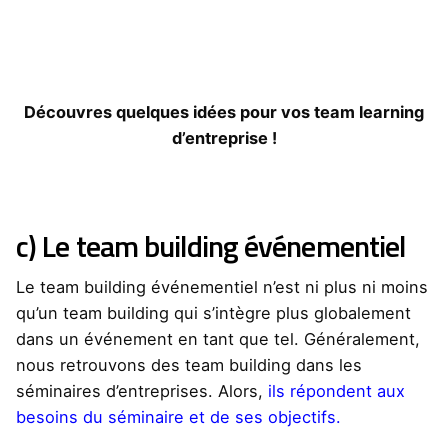
Découvres quelques idées pour vos team learning
d’entreprise !
c) Le team building événementiel
Le team building événementiel n’est ni plus ni moins
qu’un team building qui s’intègre plus globalement
dans un événement en tant que tel. Généralement,
nous retrouvons des team building dans les
séminaires d’entreprises. Alors,
ils répondent aux
besoins du séminaire et de ses objectifs.