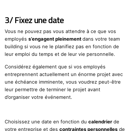
3/ Fixez une date
Vous ne pouvez pas vous attendre à ce que vos
employés
s’engagent pleinement
dans votre team
building si vous ne le planifiez pas en fonction de
leur emploi du temps et de leur vie personnelle.
Considérez également que si vos employés
entreprennent actuellement un énorme projet avec
une échéance imminente, vous voudrez peut-être
leur permettre de terminer le projet avant
d’organiser votre événement.
Choisissez une date en fonction du
calendrier
de
votre entreprise et des
contraintes personnelles
de