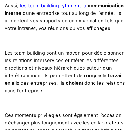
Aussi,
les team building rythment la
communication
interne
d’une entreprise tout au long de l’année. Ils
alimentent vos supports de communication tels que
votre intranet, vos réunions ou vos affichages.
Les team building sont un moyen pour décloisonner
les relations interservices et mêler
les différentes
directions et niveaux hiérarchiques autour d’un
intérêt commun
. Ils permettent de
rompre le travail
en silo
des entreprises. Ils
choient
donc les relations
dans l’entreprise.
Ces moments privilégiés sont également l’occasion
d’échanger plus longuement avec les collaborateurs