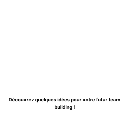
Découvrez quelques idées pour votre futur team
building !