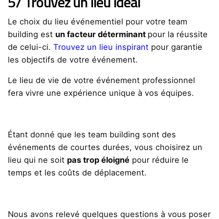
5/ Trouvez un lieu idéal
Le choix du lieu événementiel pour votre team
building est
un facteur déterminant
pour la réussite
de celui-ci.
Trouvez un lieu inspirant
pour garantie
les objectifs de votre événement.
Le lieu de vie de votre événement professionnel
fera vivre une expérience unique à vos équipes.
Étant donné que les team building sont des
événements de courtes durées, vous choisirez un
lieu qui ne soit
pas trop éloigné
pour réduire le
temps et les coûts de déplacement.
Nous avons relevé quelques questions à vous poser