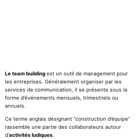
Le team building
est un outil de management pour
les entreprises. Généralement organiser par les
services de communication, il se présente sous la
forme d’événements mensuels, trimestriels ou
annuels.
Ce terme anglais désignant “construction d’équipe”
rassemble une partie des collaborateurs autour
d’
activités ludiques
.