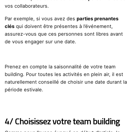
vos collaborateurs.
Par exemple, si vous avez des
parties prenantes
clés
qui doivent être présentes à l’événement,
assurez-vous que ces personnes sont libres avant
de vous engager sur une date.
Prenez en compte la saisonnalité de votre team
building. Pour toutes les activités en plein air, il est
naturellement conseillé de choisir une date durant la
période estivale.
4/ Choisissez votre team building