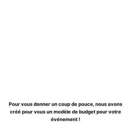
Pour vous donner un coup de pouce, nous avons
créé pour vous un modèle de budget pour votre
événement !