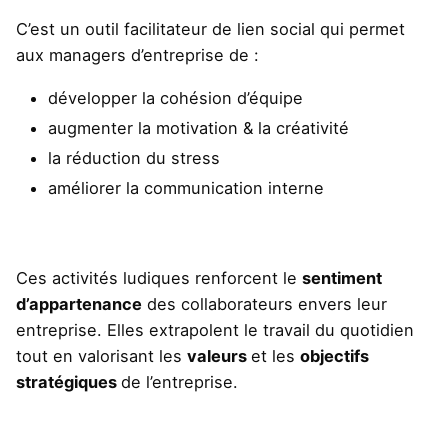
C’est un outil facilitateur de lien social qui permet
aux managers d’entreprise de :
développer la cohésion d’équipe
augmenter la motivation & la créativité
la réduction du stress
améliorer la communication interne
Ces activités ludiques renforcent le
sentiment
d’appartenance
des collaborateurs envers leur
entreprise. Elles extrapolent le travail du quotidien
tout en valorisant les
valeurs
et les
objectifs
stratégiques
de l’entreprise.